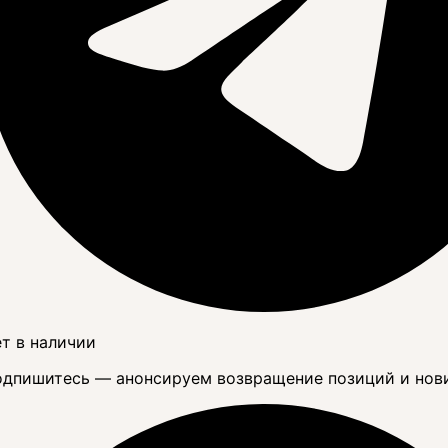
т в наличии
дпишитесь — анонсируем возвращение позиций и нов