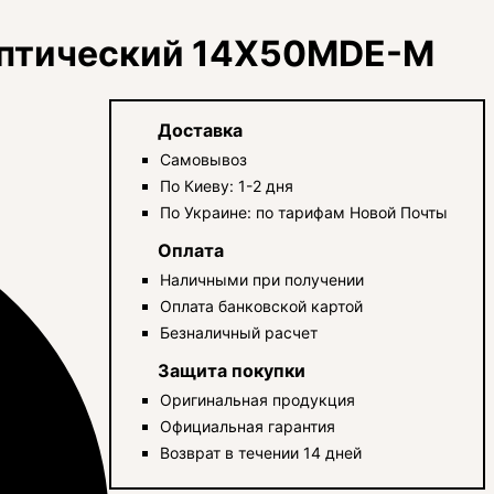
оптический 14X50MDE-M
Доставка
Самовывоз
По Киеву: 1-2 дня
По Украине: по тарифам Новой Почты
Оплата
Наличными при получении
Оплата банковской картой
Безналичный расчет
Защита покупки
Оригинальная продукция
Официальная гарантия
Возврат в течении 14 дней