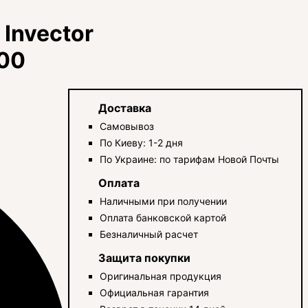
 Invector
00
Доставка
Самовывоз
По Киеву: 1-2 дня
По Украине: по тарифам Новой Почты
Оплата
Наличными при получении
Оплата банковской картой
Безналичный расчет
Защита покупки
Оригинальная продукция
Официальная гарантия