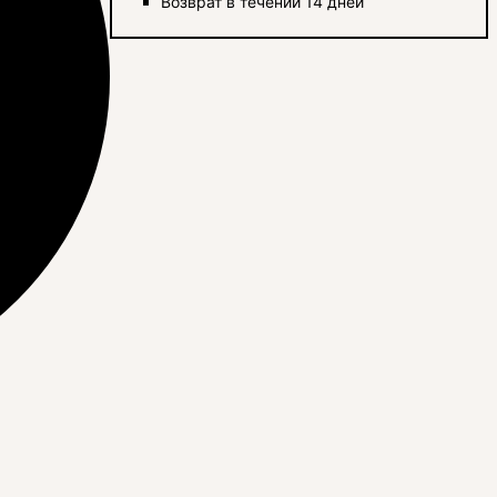
Возврат в течении 14 дней