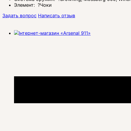
Элемент:
?
Чоки
Задать вопрос
Написать отзыв