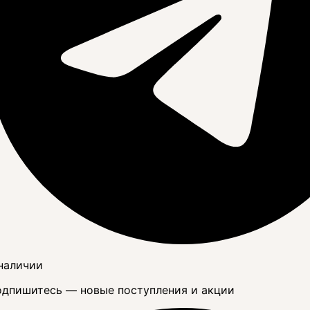
наличии
дпишитесь — новые поступления и акции