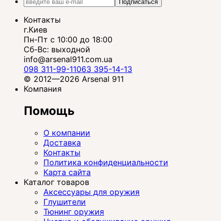
Подписаться
Контакты
г.Киев
Пн-Пт с 10:00 до 18:00
Сб-Вс: выходной
info@arsenal911.com.ua
098 311-99-11
063 395-14-13
© 2012—2026 Arsenal 911
Компания
Помощь
О компании
Доставка
Контакты
Политика конфиденциальности
Карта сайта
Каталог товаров
Аксессуары для оружия
Глушители
Тюнинг оружия