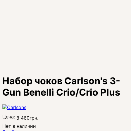
Набор чоков Carlson's 3-
Gun Benelli Crio/Crio Plus
Цена:
8 460
грн.
Нет в наличии