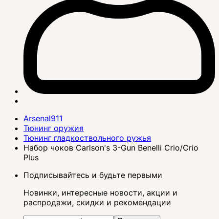
Arsenal911
Тюнинг оружия
Тюнинг гладкоствольного ружья
Набор чоков Carlson's 3-Gun Benelli Crio/Crio
Plus
Подписывайтесь и будьте первыми
Новинки, интересные новости, акции и
распродажи, скидки и рекомендации