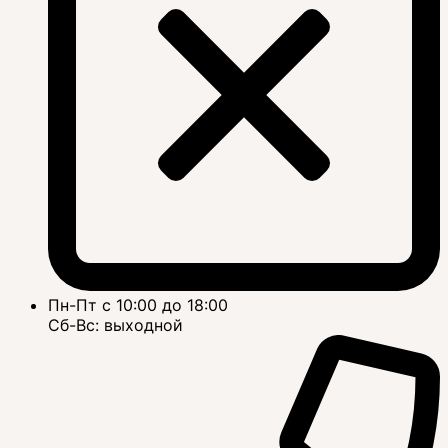
Пн-Пт с 10:00 до 18:00
Сб-Вс: выходной