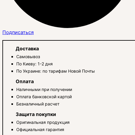
Подписаться
Доставка
Самовывоз
По Киеву: 1-2 дня
По Украине: по тарифам Новой Почты
Оплата
Наличными при получении
Оплата банковской картой
Безналичный расчет
Защита покупки
Оригинальная продукция
Официальная гарантия