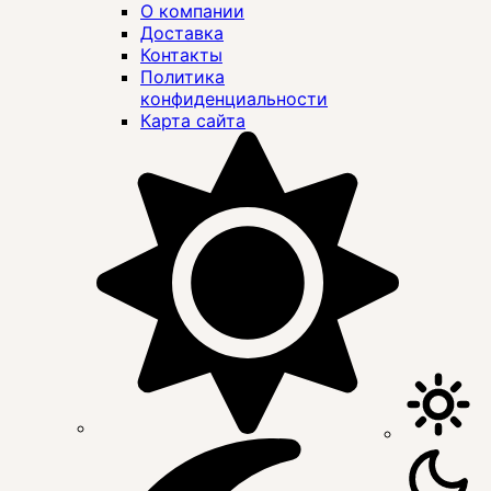
О компании
Доставка
Контакты
Политика
конфиденциальности
Карта сайта