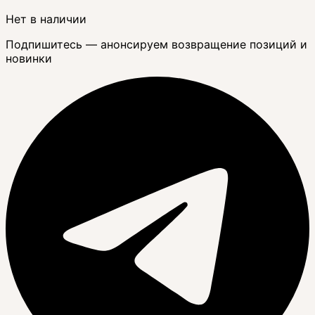
Нет в наличии
Подпишитесь — анонсируем возвращение позиций и
новинки