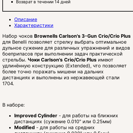
Возврат в течении 14 дней
Описание
Характеристики
Набор чоков
Brownells Carlson's 3-Gun
Crio/Crio Plus
для Benelli позволяет стрелку выбрать оптимальное
дульное сужение для различных упражнений и видов
боеприпасов при выполнении задач практической
стрельбы.
Чоки Carlson's
Crio/Crio Plus
имеют
удлинённую конструкцию (Extended), что позволяет
более точно поражать мишени на дальних
дистанциях и выполнены из нержавеющей стали
1704.
В наборе:
Improved Cylinder
- для работы на ближних
дистанциях (сужение 0.010" или 0.25мм)
Modified
- для работы на средних