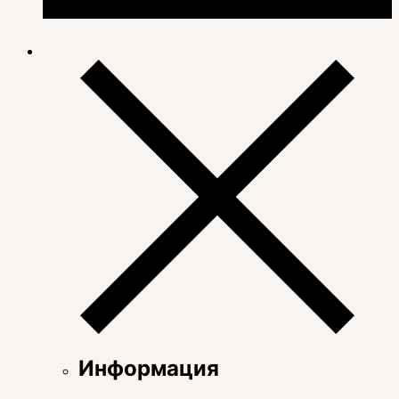
Информация