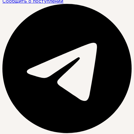
Сообщить о поступлении