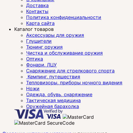
Доставка
Контакты
Политика конфиденциальности
Карта сайта
Каталог товаров
Аксессуары для оружия
Глушители
Тюнинг оружия
Чистка и обслуживание оружия
Оптика
Фонари, ЛЦУ
Снаряжение для стрелкового спорта
Кемпинг, путешествия
Тепловизоры, приборы ночного видения
Ножи
Одежда, обувь, снаряжение
Тактическая медицина
Оружейная барахолка