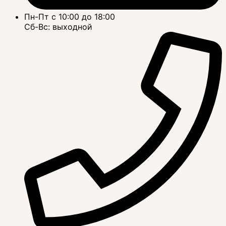
Пн-Пт с 10:00 до 18:00
Сб-Вс: выходной