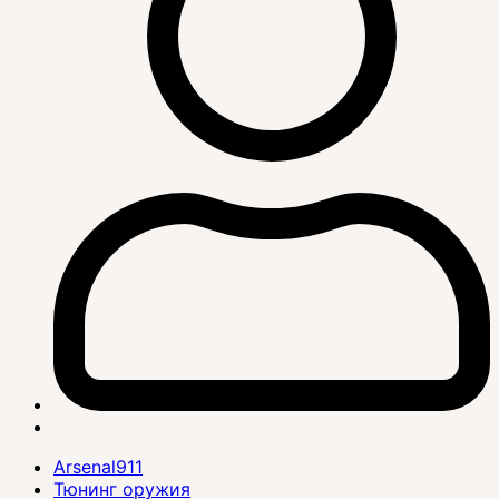
Arsenal911
Тюнинг оружия