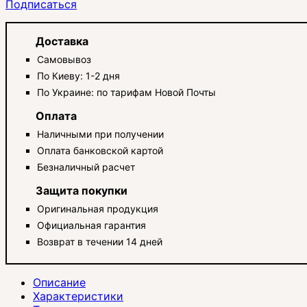
Подписаться
Доставка
Самовывоз
По Киеву: 1-2 дня
По Украине: по тарифам Новой Почты
Оплата
Наличными при получении
Оплата банковской картой
Безналичный расчет
Защита покупки
Оригинальная продукция
Официальная гарантия
Возврат в течении 14 дней
Описание
Характеристики