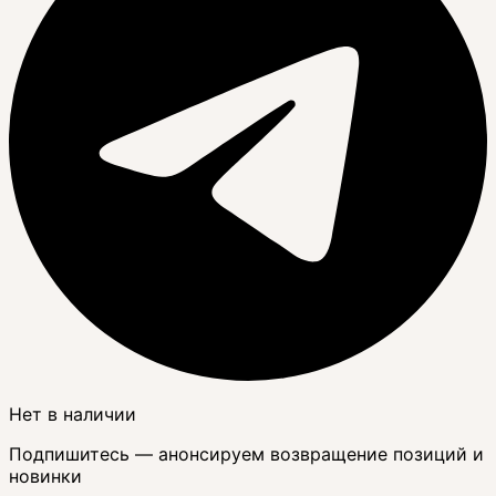
Нет в наличии
Подпишитесь — анонсируем возвращение позиций и
новинки