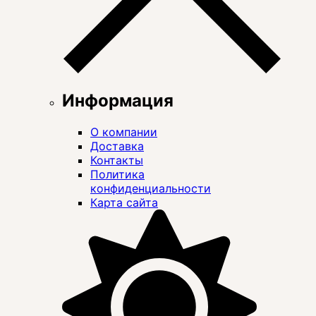
Информация
О компании
Доставка
Контакты
Политика
конфиденциальности
Карта сайта