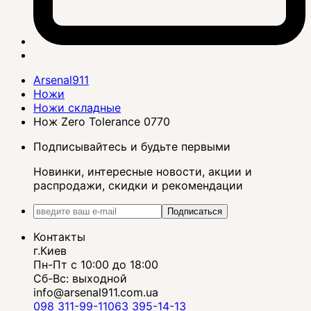
Arsenal911
Ножи
Ножи складные
Нож Zero Tolerance 0770
Подписывайтесь и будьте первыми
Новинки, интересные новости, акции и
распродажи, скидки и рекомендации
Подписаться
Контакты
г.Киев
Пн-Пт с 10:00 до 18:00
Сб-Вс: выходной
info@arsenal911.com.ua
098 311-99-11
063 395-14-13