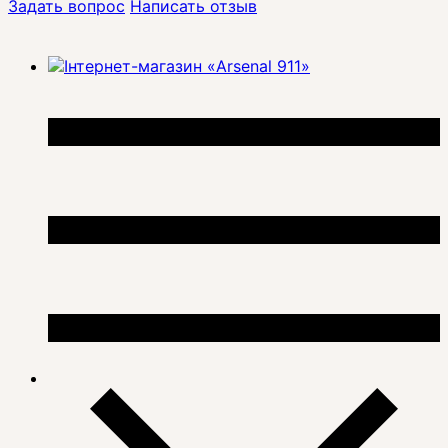
Задать вопрос
Написать отзыв