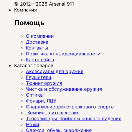
© 2012—2026 Arsenal 911
Компания
Помощь
О компании
Доставка
Контакты
Политика конфиденциальности
Карта сайта
Каталог товаров
Аксессуары для оружия
Глушители
Тюнинг оружия
Чистка и обслуживание оружия
Оптика
Фонари, ЛЦУ
Снаряжение для стрелкового спорта
Кемпинг, путешествия
Тепловизоры, приборы ночного видения
Ножи
Одежда, обувь, снаряжение