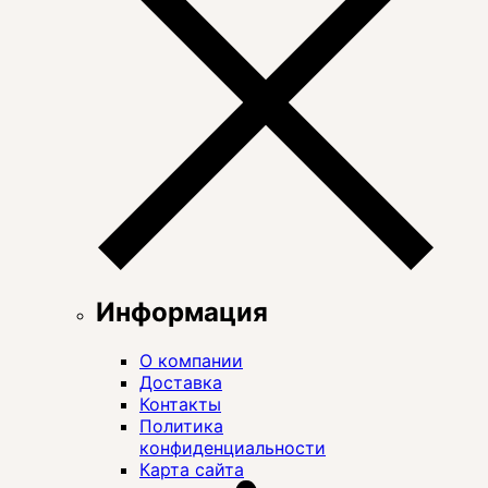
Информация
О компании
Доставка
Контакты
Политика
конфиденциальности
Карта сайта