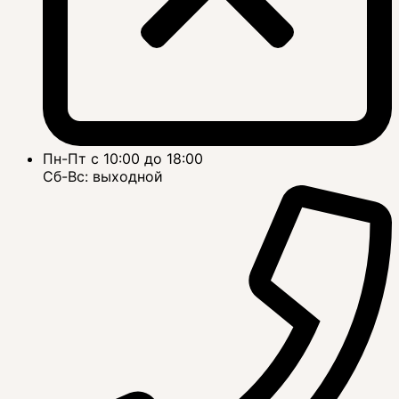
Пн-Пт с 10:00 до 18:00
Сб-Вс: выходной