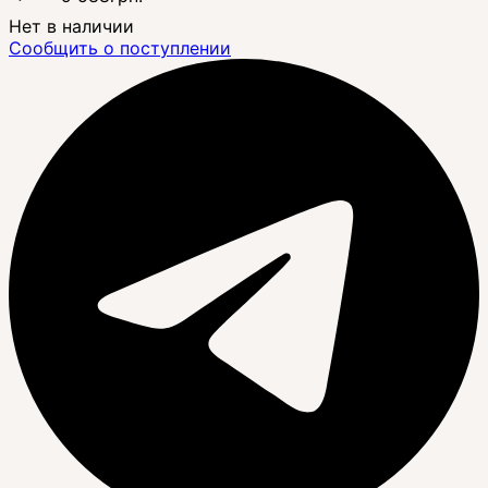
Нет в наличии
Сообщить о поступлении