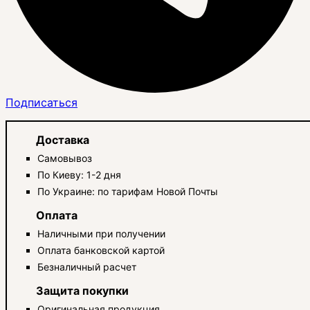
Подписаться
Доставка
Самовывоз
По Киеву: 1-2 дня
По Украине: по тарифам Новой Почты
Оплата
Наличными при получении
Оплата банковской картой
Безналичный расчет
Защита покупки
Оригинальная продукция