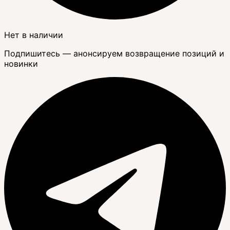
Нет в наличии
Подпишитесь — анонсируем возвращение позиций и
новинки