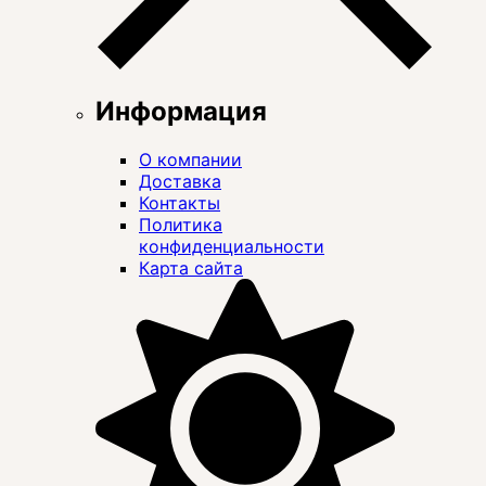
Информация
О компании
Доставка
Контакты
Политика
конфиденциальности
Карта сайта