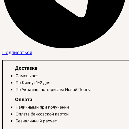
Подписаться
Доставка
Самовывоз
По Киеву: 1-2 дня
По Украине: по тарифам Новой Почты
Оплата
Наличными при получении
Оплата банковской картой
Безналичный расчет