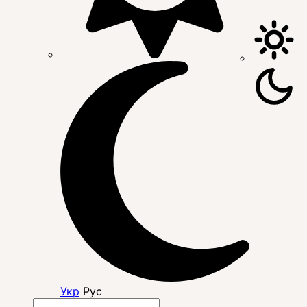
Укр
Рус