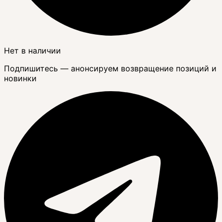
Нет в наличии
Подпишитесь — анонсируем возвращение позиций и
новинки