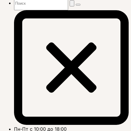
Пн-Пт с 10:00 до 18:00