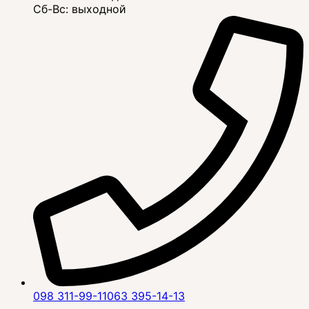
Сб-Вс: выходной
098 311-99-11
063 395-14-13