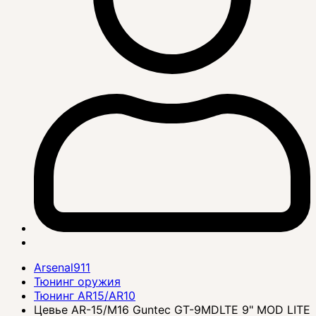
Arsenal911
Тюнинг оружия
Тюнинг AR15/AR10
Цевье AR-15/M16 Guntec GT-9MDLTE 9" MOD LITE