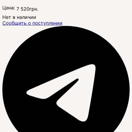
Цена:
7 520
грн.
Нет в наличии
Сообщить о поступлении