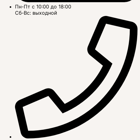
Пн-Пт с 10:00 до 18:00
Сб-Вс: выходной