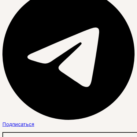
Подписаться