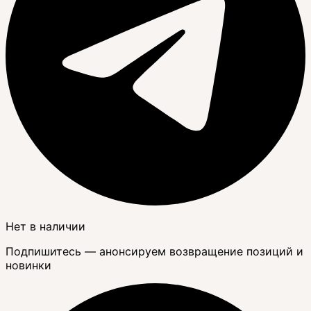
Нет в наличии
Подпишитесь — анонсируем возвращение позиций и
новинки