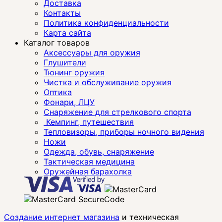
Доставка
Контакты
Политика конфиденциальности
Карта сайта
Каталог товаров
Аксессуары для оружия
Глушители
Тюнинг оружия
Чистка и обслуживание оружия
Оптика
Фонари, ЛЦУ
Снаряжение для стрелкового спорта
Кемпинг, путешествия
Тепловизоры, приборы ночного видения
Ножи
Одежда, обувь, снаряжение
Тактическая медицина
Оружейная барахолка
Создание интернет магазина
и техническая