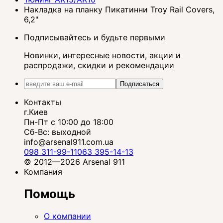
Накладка на планку Пикатинни Troy Rail Covers,
6,2"
Подписывайтесь и будьте первыми
Новинки, интересные новости, акции и
распродажи, скидки и рекомендации
Подписаться
Контакты
г.Киев
Пн-Пт с 10:00 до 18:00
Сб-Вс: выходной
info@arsenal911.com.ua
098 311-99-11
063 395-14-13
© 2012—2026 Arsenal 911
Компания
Помощь
О компании