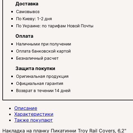
Доставка
Самовывоз
По Киеву: 1-2 дня
По Украине: по тарифам Новой Почты
Оплата
Наличными при получении
Оплата банковской картой
Безналичный расчет
Защита покупки
Оригинальная продукция
Официальная гарантия
Возврат в течении 14 дней
Описание
Характеристики
Также покупают
Накладка на планку Пикатинни Troy Rail Covers, 6,2"