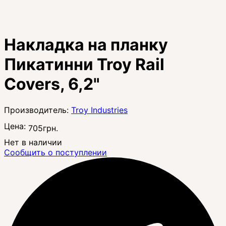
Накладка на планку
Пикатинни Troy Rail
Covers, 6,2"
Troy Industries
Цена:
705
грн.
Нет в наличии
Сообщить о поступлении