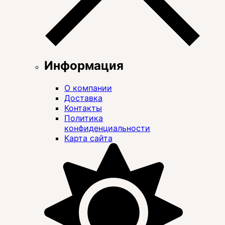
Информация
О компании
Доставка
Контакты
Политика
конфиденциальности
Карта сайта