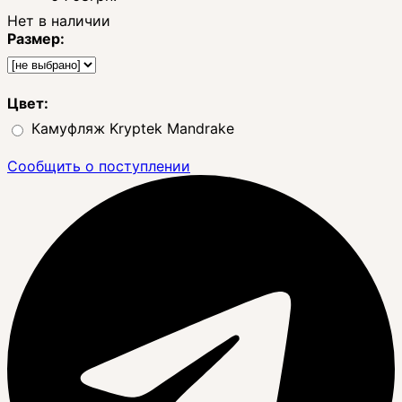
Нет в наличии
Размер:
Цвет:
Камуфляж Kryptek Mandrake
Сообщить о поступлении