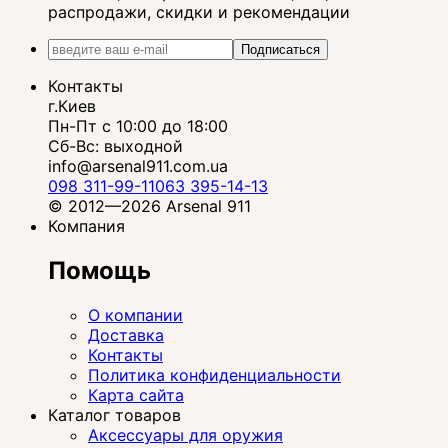
распродажи, скидки и рекомендации
Подписаться
Контакты
г.Киев
Пн-Пт с 10:00 до 18:00
Сб-Вс: выходной
info@arsenal911.com.ua
098 311-99-11
063 395-14-13
© 2012—2026 Arsenal 911
Компания
Помощь
О компании
Доставка
Контакты
Политика конфиденциальности
Карта сайта
Каталог товаров
Аксессуары для оружия