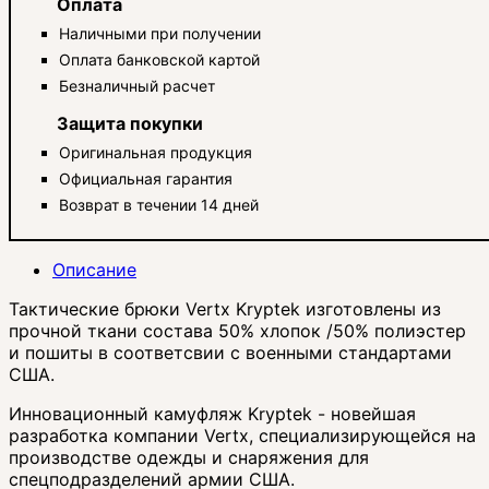
Оплата
Наличными при получении
Оплата банковской картой
Безналичный расчет
Защита покупки
Оригинальная продукция
Официальная гарантия
Возврат в течении 14 дней
Описание
Тактические брюки Vertx Kryptek изготовлены из
прочной ткани состава 50% хлопок /50% полиэстер
и пошиты в соответсвии с военными стандартами
США.
Инновационный камуфляж Kryptek - новейшая
разработка компании Vertx, специализирующейся на
производстве одежды и снаряжения для
спецподразделений армии США.