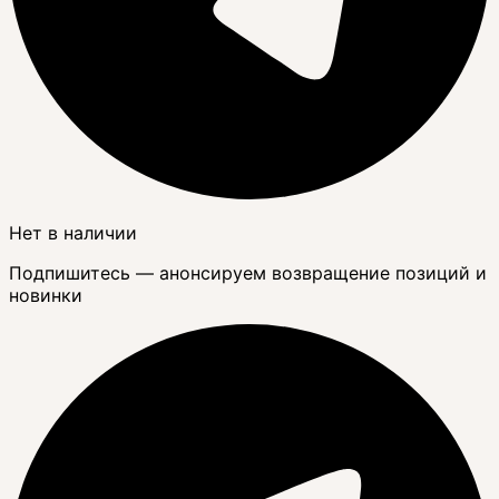
Нет в наличии
Подпишитесь — анонсируем возвращение позиций и
новинки