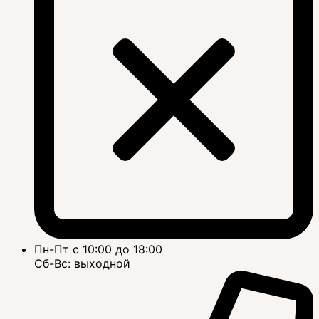
Пн-Пт с 10:00 до 18:00
Сб-Вс: выходной