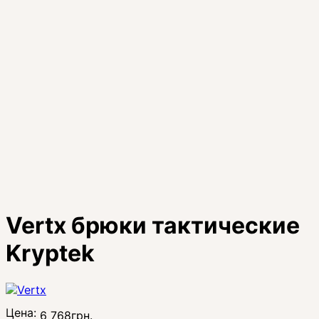
Vertx брюки тактические
Kryptek
Цена:
6 768
грн.