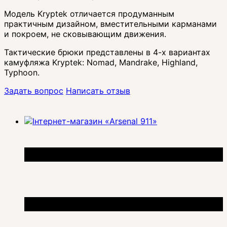
Модель Kryptek отличается продуманным
практичным дизайном, вместительными карманами
и покроем, не сковывающим движения.
Тактические брюки представлены в 4-х вариантах
камуфляжа Kryptek: Nomad, Mandrake, Highland,
Typhoon.
Задать вопрос
Написать отзыв