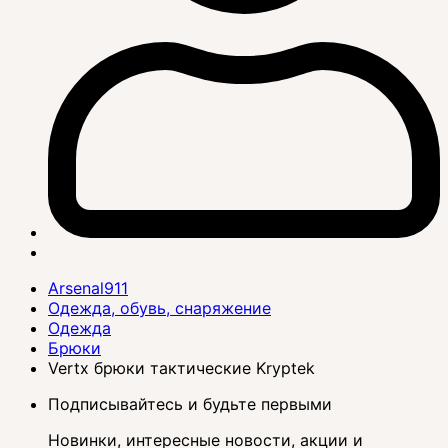
Arsenal911
Одежда, обувь, снаряжение
Одежда
Брюки
Vertx брюки тактические Kryptek
Подписывайтесь и будьте первыми
Новинки, интересные новости, акции и