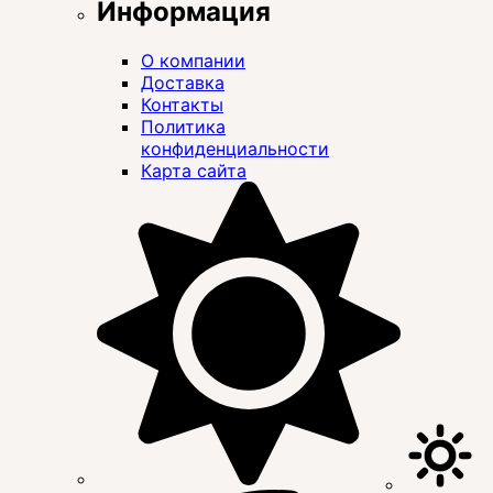
Информация
О компании
Доставка
Контакты
Политика
конфиденциальности
Карта сайта