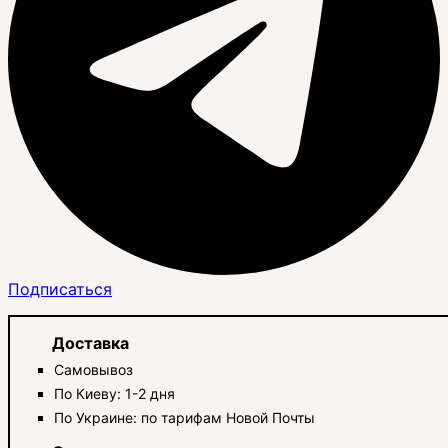
Подписаться
Доставка
Самовывоз
По Киеву: 1-2 дня
По Украине: по тарифам Новой Почты