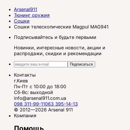
Arsenal911
Тюнинг оружия
Сошки
Сошки телескопические Magpul MAG941
Подписывайтесь и будьте первыми
Новинки, интересные новости, акции и
распродажи, скидки и рекомендации
Подписаться
Контакты
г.Киев
Пн-Пт с 10:00 до 18:00
Сб-Вс: выходной
info@arsenal911.com.ua
098 311-99-11
063 395-14-13
© 2012—2026 Arsenal 911
Компания
Помощь