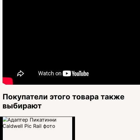
Покупатели этого товара также
выбирают