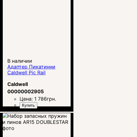
В наличии
Адаптер Пикатинни
Caldwell Pic Rail
Caldwell
00000002905
Цена:
1 786
грн.
Купить