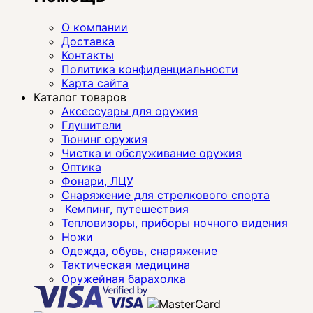
О компании
Доставка
Контакты
Политика конфиденциальности
Карта сайта
Каталог товаров
Аксессуары для оружия
Глушители
Тюнинг оружия
Чистка и обслуживание оружия
Оптика
Фонари, ЛЦУ
Снаряжение для стрелкового спорта
Кемпинг, путешествия
Тепловизоры, приборы ночного видения
Ножи
Одежда, обувь, снаряжение
Тактическая медицина
Оружейная барахолка