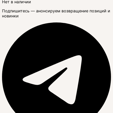
Нет в наличии
Подпишитесь — анонсируем возвращение позиций и
новинки