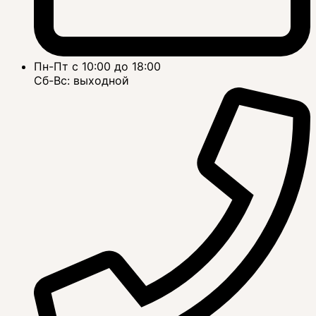
Пн-Пт с 10:00 до 18:00
Сб-Вс: выходной