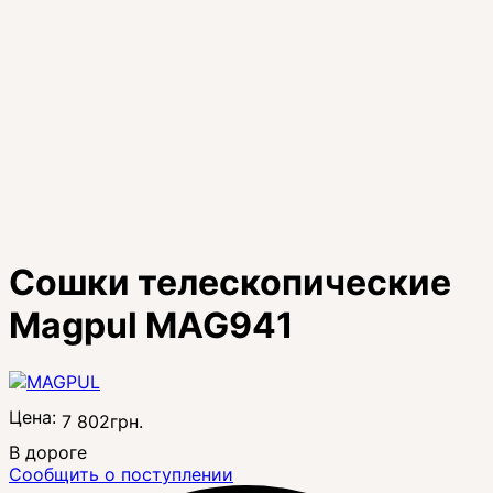
Сошки телескопические
Magpul MAG941
Цена:
7 802
грн.
В дороге
Сообщить о поступлении