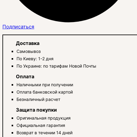
Подписаться
Доставка
Самовывоз
По Киеву: 1-2 дня
По Украине: по тарифам Новой Почты
Оплата
Наличными при получении
Оплата банковской картой
Безналичный расчет
Защита покупки
Оригинальная продукция
Официальная гарантия
Возврат в течении 14 дней