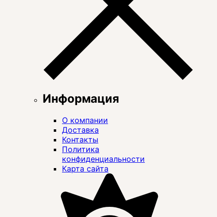
Информация
О компании
Доставка
Контакты
Политика
конфиденциальности
Карта сайта