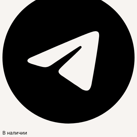
В наличии