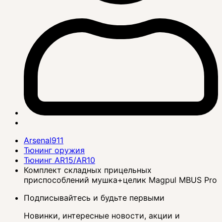
Arsenal911
Тюнинг оружия
Тюнинг AR15/AR10
Комплект складных прицельных
приспособлений мушка+целик Magpul MBUS Pro
Подписывайтесь и будьте первыми
Новинки, интересные новости, акции и