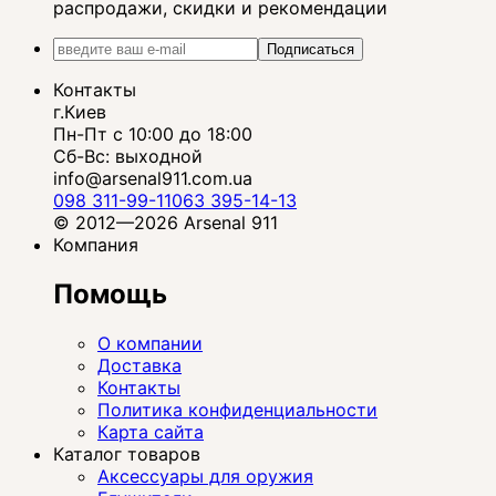
распродажи, скидки и рекомендации
Подписаться
Контакты
г.Киев
Пн-Пт с 10:00 до 18:00
Сб-Вс: выходной
info@arsenal911.com.ua
098 311-99-11
063 395-14-13
© 2012—2026 Arsenal 911
Компания
Помощь
О компании
Доставка
Контакты
Политика конфиденциальности
Карта сайта
Каталог товаров
Аксессуары для оружия