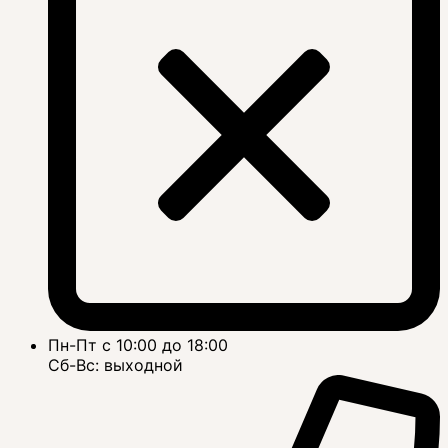
Пн-Пт с 10:00 до 18:00
Сб-Вс: выходной