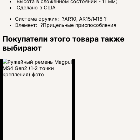
Высота в сложенном состоянии - 11 мм;
Сделано в США
Система оружия:
?
AR10, AR15/M16
?
Элемент:
?
Прицельные приспособления
Покупатели этого товара также
выбирают