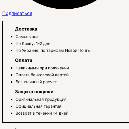
Подписаться
Доставка
Самовывоз
По Киеву: 1-2 дня
По Украине: по тарифам Новой Почты
Оплата
Наличными при получении
Оплата банковской картой
Безналичный расчет
Защита покупки
Оригинальная продукция
Официальная гарантия
Возврат в течении 14 дней