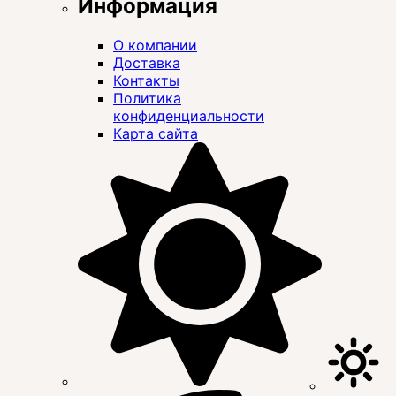
Информация
О компании
Доставка
Контакты
Политика
конфиденциальности
Карта сайта