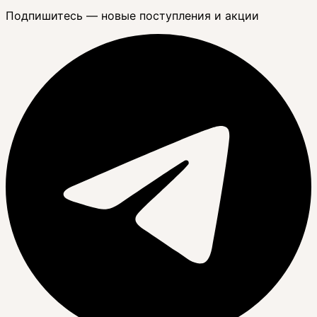
Подпишитесь — новые поступления и акции