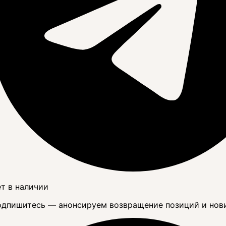
т в наличии
дпишитесь — анонсируем возвращение позиций и нов