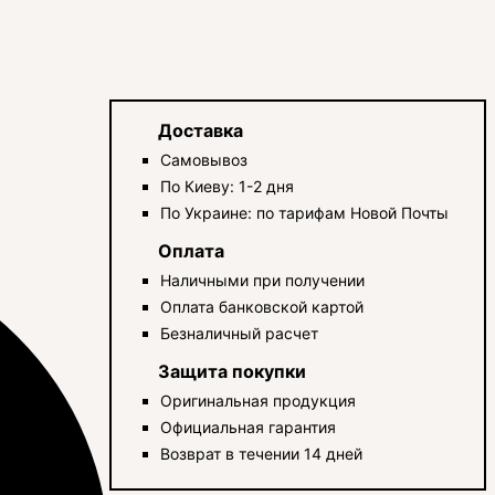
Доставка
Самовывоз
По Киеву: 1-2 дня
По Украине: по тарифам Новой Почты
Оплата
Наличными при получении
Оплата банковской картой
Безналичный расчет
Защита покупки
Оригинальная продукция
Официальная гарантия
Возврат в течении 14 дней