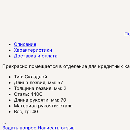
По
Описание
Характеристики
Доставка и оплата
Прекрасно помещается в отделение для кредитных ка
Тип:
Складной
Длина лезвия, мм:
57
Толщина лезвия, мм:
2
Сталь:
440C
Длина рукояти, мм:
70
Материал рукояти:
сталь
Вес, гр:
40
...
Задать вопрос
Написать отзыв