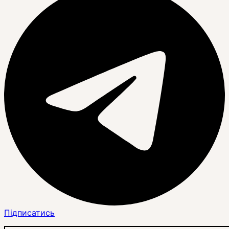
Підписатись