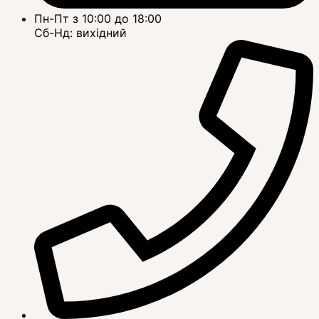
Пн-Пт з 10:00 до 18:00
Сб-Нд: вихідний