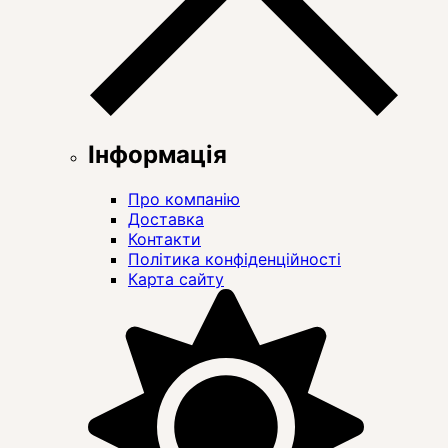
Інформація
Про компанію
Доставка
Контакти
Політика конфіденційності
Карта сайту