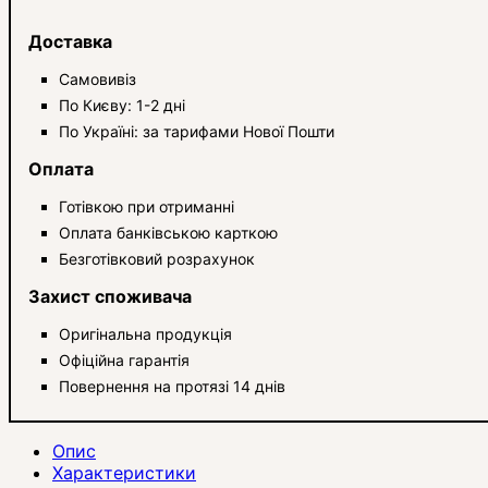
Доставка
Самовивіз
По Києву: 1-2 дні
По Україні: за тарифами Нової Пошти
Оплата
Готівкою при отриманні
Оплата банківською карткою
Безготівковий розрахунок
Захист споживача
Оригінальна продукція
Офіційна гарантія
Повернення на протязі 14 днів
Опис
Характеристики