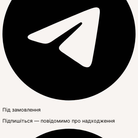
Під замовлення
Підпишіться — повідомимо про надходження