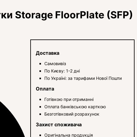
ки Storage FloorPlate (SFP)
Доставка
Самовивіз
По Києву: 1-2 дні
По Україні: за тарифами Нової Пошти
Оплата
Готівкою при отриманні
Оплата банківською карткою
Безготівковий розрахунок
Захист споживача
Оригінальна продукція