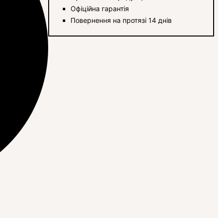
Офіційна гарантія
Повернення на протязі 14 днів