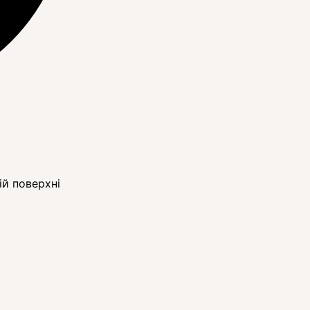
ій поверхні