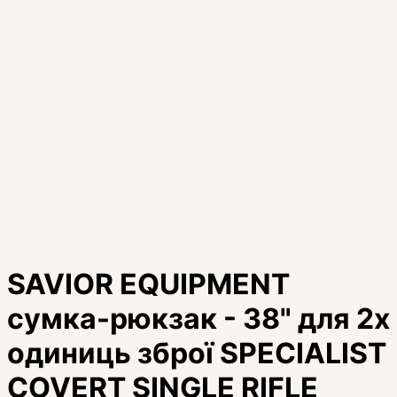
SAVIOR EQUIPMENT
сумка-рюкзак - 38" для 2х
одиниць зброї SPECIALIST
COVERT SINGLE RIFLE