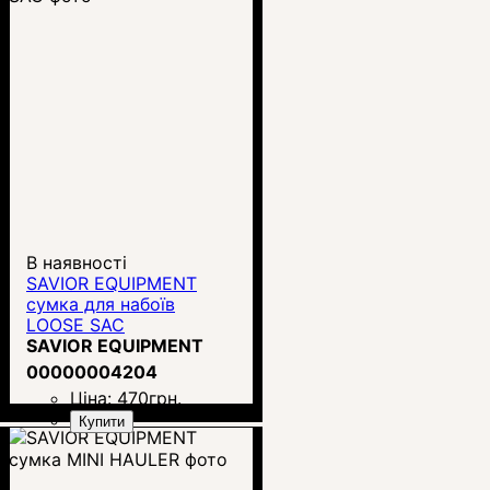
В наявності
SAVIOR EQUIPMENT
сумка для набоїв
LOOSE SAC
SAVIOR EQUIPMENT
00000004204
Ціна:
470
грн.
Купити