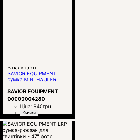
В наявності
SAVIOR EQUIPMENT
сумка MINI HAULER
SAVIOR EQUIPMENT
00000004280
Ціна:
940
грн.
Купити