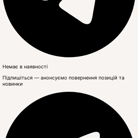
Немає в наявності
Підпишіться — анонсуємо повернення позицій та
новинки