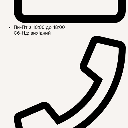
Пн-Пт з 10:00 до 18:00
Сб-Нд: вихідний