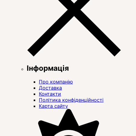
Інформація
Про компанію
Доставка
Контакти
Політика конфіденційності
Карта сайту