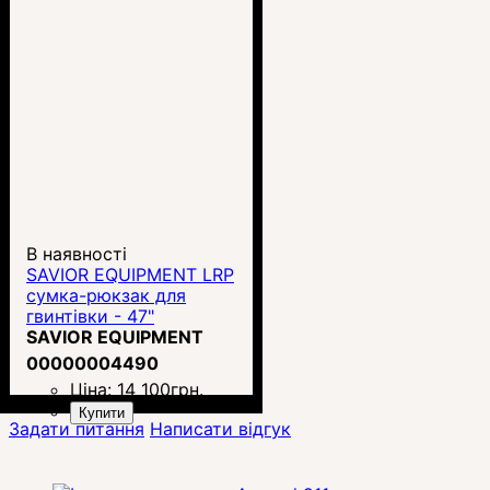
В наявності
SAVIOR EQUIPMENT LRP
сумка-рюкзак для
гвинтівки - 47"
SAVIOR EQUIPMENT
00000004490
Ціна:
14 100
грн.
Купити
Задати питання
Написати відгук