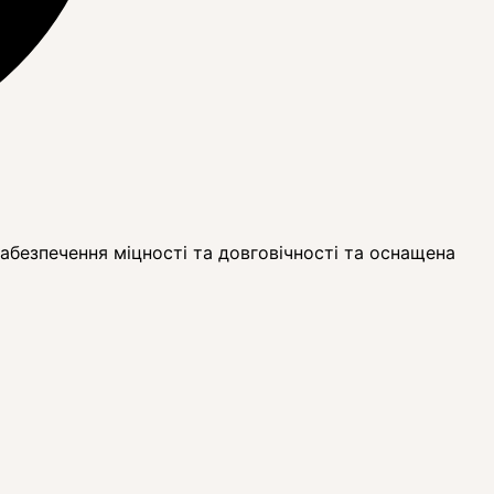
абезпечення міцності та довговічності та оснащена