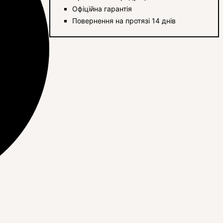
Офіційна гарантія
Повернення на протязі 14 днів