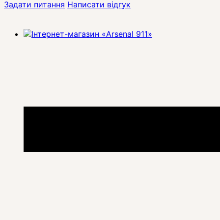
Задати питання
Написати відгук