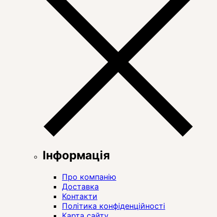
Інформація
Про компанію
Доставка
Контакти
Політика конфіденційності
Карта сайту