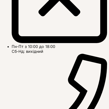
Пн-Пт з 10:00 до 18:00
Сб-Нд: вихідний