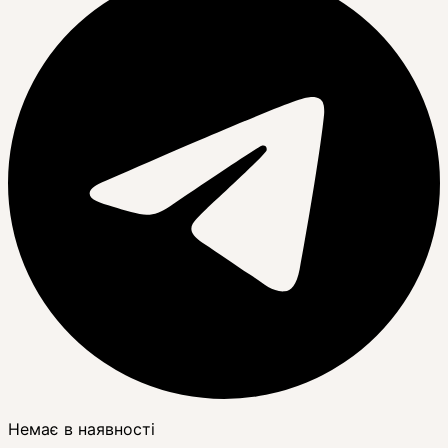
Немає в наявності