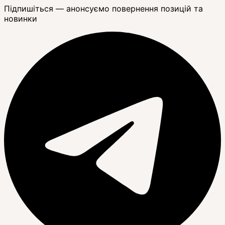
Підпишіться — анонсуємо повернення позицій та
новинки