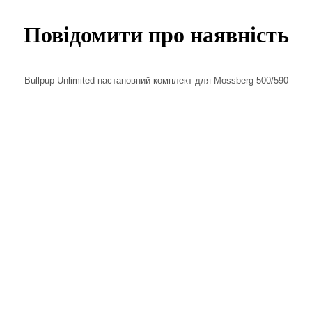
Повідомити про наявність