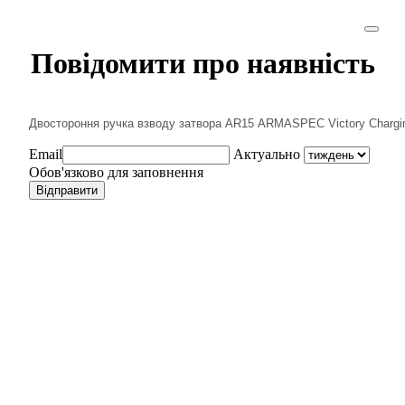
Повідомити про наявність
Email
Актуально
Обов'язково для заповнення
Відправити