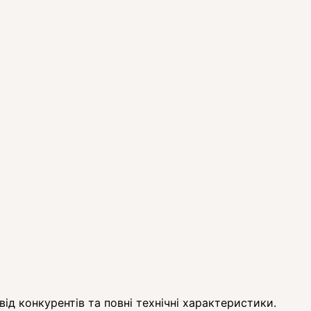
ід конкурентів та повні технічні характеристики.