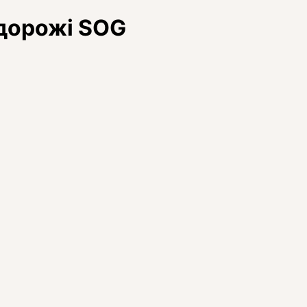
одорожі SOG