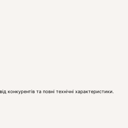
ід конкурентів та повні технічні характеристики.