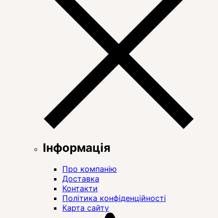
Інформація
Про компанію
Доставка
Контакти
Політика конфіденційності
Карта сайту