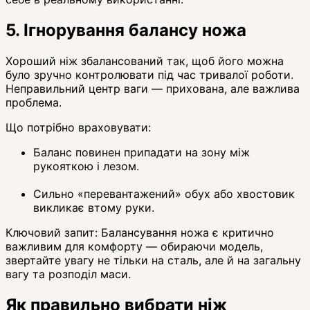
5. Ігнорування балансу ножа
Хороший ніж збалансований так, щоб його можна
було зручно контролювати під час тривалої роботи.
Неправильний центр ваги — прихована, але важлива
проблема.
Що потрібно враховувати:
Баланс повинен припадати на зону між
рукояткою і лезом.
Сильно «перевантажений» обух або хвостовик
викликає втому руки.
Ключовий запит: Балансування ножа є критично
важливим для комфорту — обираючи модель,
звертайте увагу не тільки на сталь, але й на загальну
вагу та розподіл маси.
Як правильно вибрати ніж