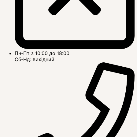
Пн-Пт з 10:00 до 18:00
Сб-Нд: вихідний