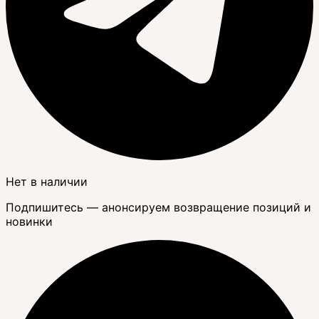
Нет в наличии
Подпишитесь — анонсируем возвращение позиций и
новинки