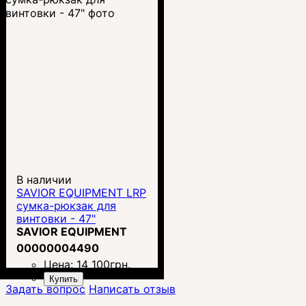
В наличии
SAVIOR EQUIPMENT LRP
сумка-рюкзак для
винтовки - 47"
SAVIOR EQUIPMENT
00000004490
Цена:
14 100
грн.
Купить
Задать вопрос
Написать отзыв