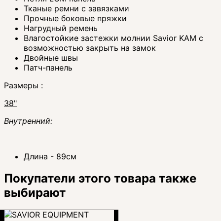
Тканые ремни с завязками
Прочные боковые пряжки
Нагрудный ремень
Влагостойкие застежки молнии Savior KAM с
возможностью закрыть на замок
Двойные швы
Патч-панель
Размеры :
38"
Внутренний:
Длина - 89см
Покупатели этого товара также
выбирают