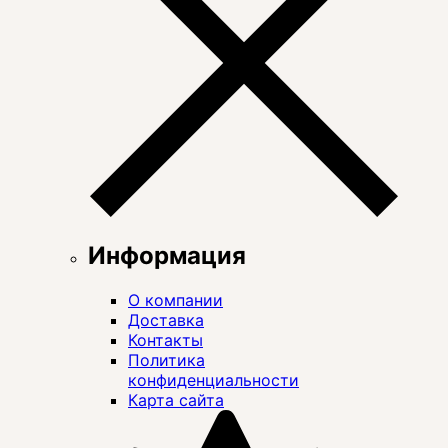
Информация
О компании
Доставка
Контакты
Политика
конфиденциальности
Карта сайта