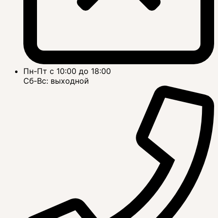
Пн-Пт с 10:00 до 18:00
Сб-Вс: выходной