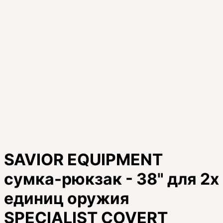
SAVIOR EQUIPMENT
сумка-рюкзак - 38" для 2х
единиц оружия
SPECIALIST COVERT