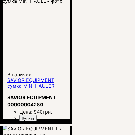
В наличии
SAVIOR EQUIPMENT
сумка MINI HAULER
SAVIOR EQUIPMENT
00000004280
Цена:
940
грн.
Купить