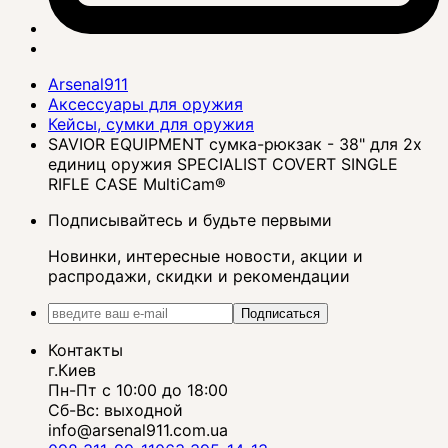
Arsenal911
Аксессуары для оружия
Кейсы, сумки для оружия
SAVIOR EQUIPMENT сумка-рюкзак - 38" для 2х
единиц оружия SPECIALIST COVERT SINGLE
RIFLE CASE MultiCam®
Подписывайтесь и будьте первыми
Новинки, интересные новости, акции и
распродажи, скидки и рекомендации
Подписаться
Контакты
г.Киев
Пн-Пт с 10:00 до 18:00
Сб-Вс: выходной
info@arsenal911.com.ua