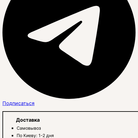
Подписаться
Доставка
Самовывоз
По Киеву: 1-2 дня