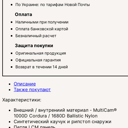
По Украине: по тарифам Новой Почты
Оплата
Наличными при получении
Оплата банковской картой
Безналичный расчет
Защита покупки
Оригинальная продукция
Официальная гарантия
Возврат в течении 14 дней
Описание
Также покупают
Характеристики:
Внешний / внутрениий материал - MultiCam®
1000D Cordura / 1680D Ballistic Nylon
Синтетический каучук и рипстоп снаружи
Петля LCM панель