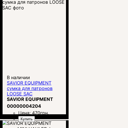
В наличии
SAVIOR EQUIPMENT
сумка для патронов
LOOSE SAC
SAVIOR EQUIPMENT
00000004204
Цена:
470
грн.
Купить