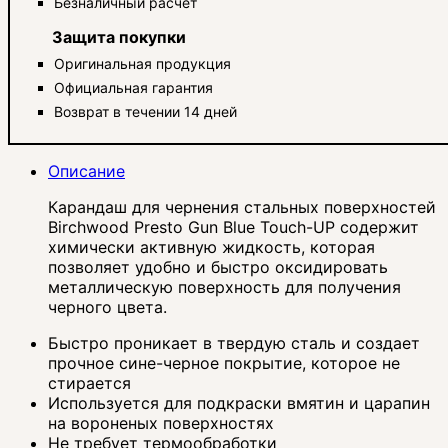
Безналичный расчет
Защита покупки
Оригинальная продукция
Официальная гарантия
Возврат в течении 14 дней
Описание
Карандаш для чернения стальных поверхностей
Birchwood Presto Gun Blue Touch-UP содержит
химически активную жидкость, которая
позволяет удобно и быстро оксидировать
металлическую поверхность для получения
черного цвета.
Быстро проникает в твердую сталь и создает
прочное сине-черное покрытие, которое не
стирается
Используется для подкраски вмятин и царапин
на вороненых поверхностях
Не требует термообработки