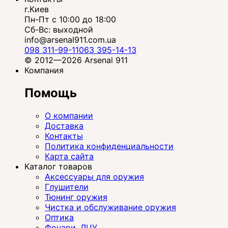
г.Киев
Пн-Пт с 10:00 до 18:00
Сб-Вс: выходной
info@arsenal911.com.ua
098 311-99-11
063 395-14-13
© 2012—2026 Arsenal 911
Компания
Помощь
О компании
Доставка
Контакты
Политика конфиденциальности
Карта сайта
Каталог товаров
Аксессуары для оружия
Глушители
Тюнинг оружия
Чистка и обслуживание оружия
Оптика
Фонари, ЛЦУ