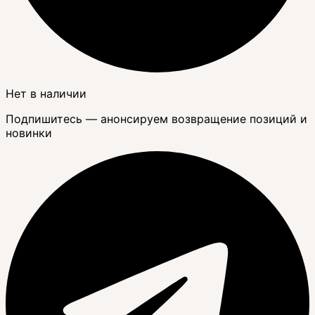
Нет в наличии
Подпишитесь — анонсируем возвращение позиций и
новинки