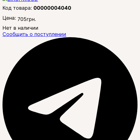
00000004040
Цена:
705
грн.
Нет в наличии
Сообщить о поступлении