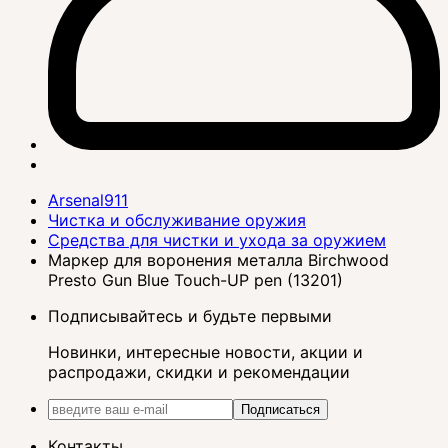
Arsenal911
Чистка и обслуживание оружия
Средства для чистки и ухода за оружием
Маркер для воронения металла Birchwood
Presto Gun Blue Touch-UP pen (13201)
Подписывайтесь и будьте первыми
Новинки, интересные новости, акции и
распродажи, скидки и рекомендации
Подписаться
Контакты