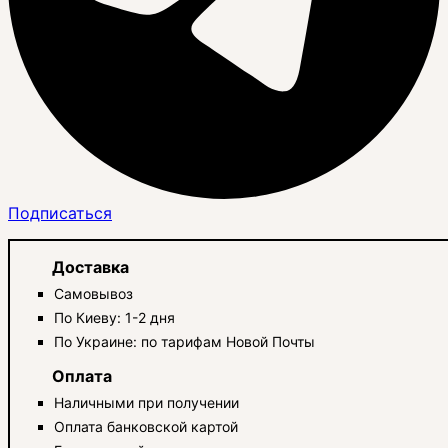
Подписаться
Доставка
Самовывоз
По Киеву: 1-2 дня
По Украине: по тарифам Новой Почты
Оплата
Наличными при получении
Оплата банковской картой