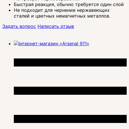
Быстрая реакция, обычно требуется один слой
Не подходит для чернение нержавеющих
сталей и цветных немагнитных металлов.
Задать вопрос
Написать отзыв