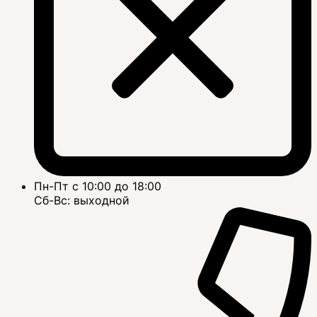
Пн-Пт с 10:00 до 18:00
Сб-Вс: выходной