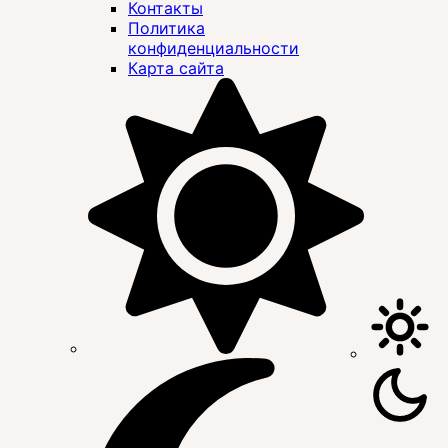
Контакты
Политика
конфиденциальности
Карта сайта