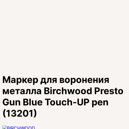
Маркер для воронения
металла Birchwood Presto
Gun Blue Touch-UP pen
(13201)