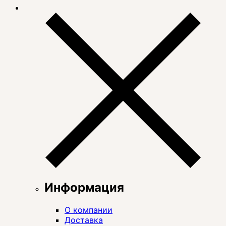
Информация
О компании
Доставка