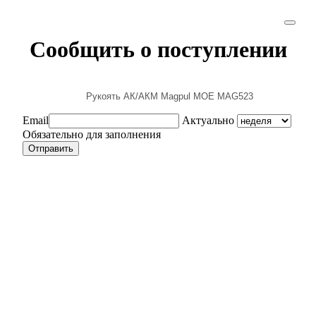
Сообщить о поступлении
Email
Актуально
Обязательно для заполнения
Отправить