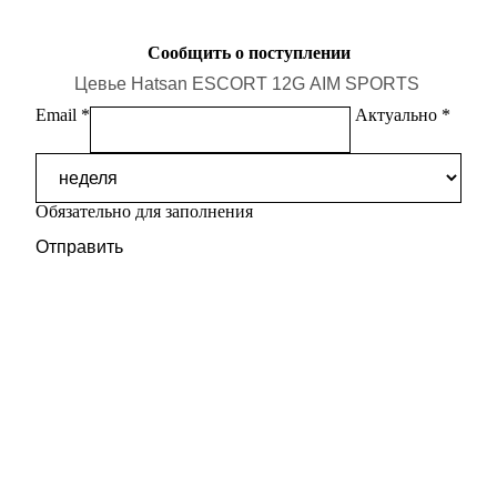
Сообщить о поступлении
Email
Актуально
Обязательно для заполнения
Отправить