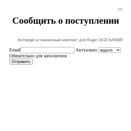
Сообщить о поступлении
Email
Актуально
Обязательно для заполнения
Отправить