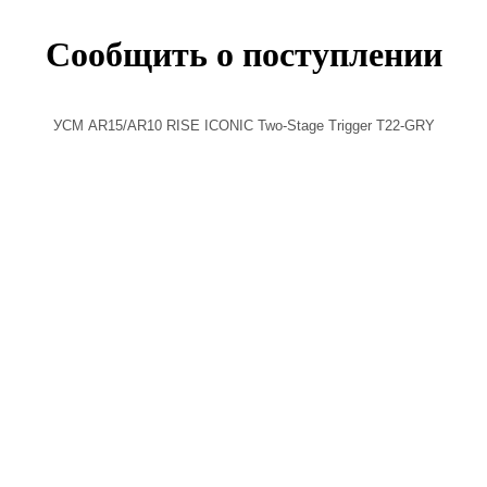
Сообщить о поступлении