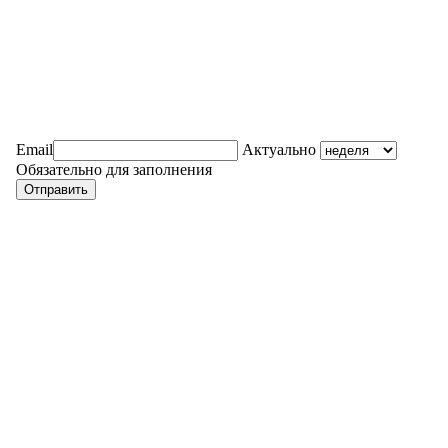
Email
Актуально
Обязательно для заполнения
Отправить