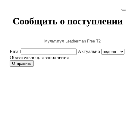
Сообщить о поступлении
Email
Актуально
Обязательно для заполнения
Отправить