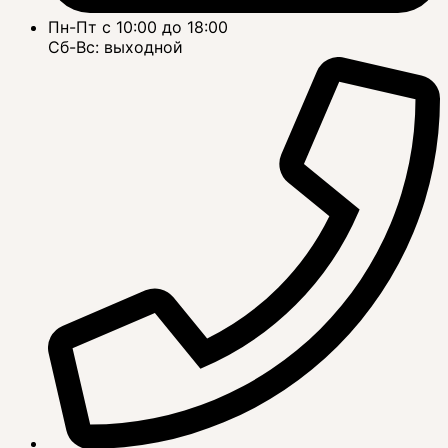
Пн-Пт с 10:00 до 18:00
Сб-Вс: выходной