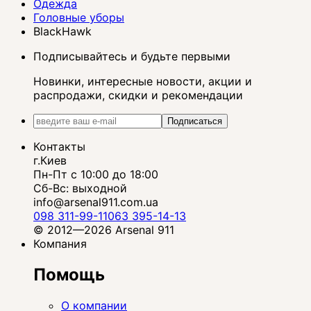
Одежда
Головные уборы
BlackHawk
Подписывайтесь и будьте первыми
Новинки, интересные новости, акции и
распродажи, скидки и рекомендации
Подписаться
Контакты
г.Киев
Пн-Пт с 10:00 до 18:00
Сб-Вс: выходной
info@arsenal911.com.ua
098 311-99-11
063 395-14-13
© 2012—2026 Arsenal 911
Компания
Помощь
О компании