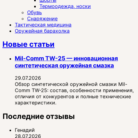
Термоодежда, носки
Обувь
Снаряжение
Тактическая медицина
Оружейная барахолка
Новые статьи
Mil-Comm TW-25 — инновационная
синтетическая оружейная смазка
29.07.2026
Обзор синтетической оружейной смазки Mil-
Comm TW-25: состав, особенности применения,
отличия от конкурентов и полные технические
характеристики.
Последние отзывы
Генадий
28.07.2026