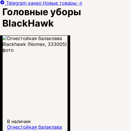
Telegram канал
Новые товары
→
Головные уборы
BlackHawk
В наличии
Огнестойкая балаклава