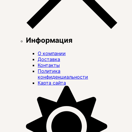
Информация
О компании
Доставка
Контакты
Политика
конфиденциальности
Карта сайта