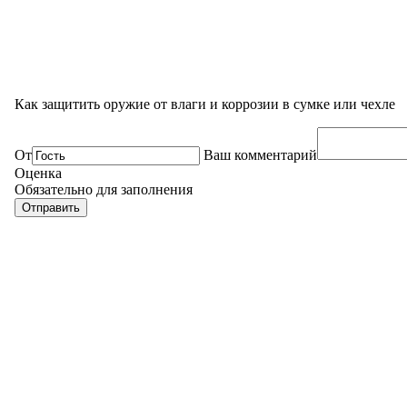
Как защитить оружие от влаги и коррозии в сумке или чехле
От
Ваш комментарий
Оценка
Обязательно для заполнения
Отправить