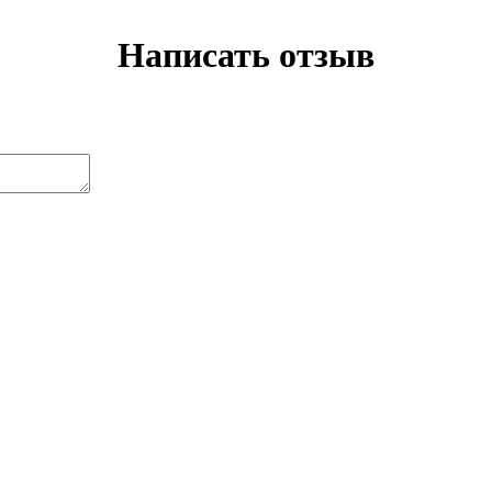
Написать отзыв